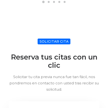
SOLICITAR CITA
Reserva tus citas con un
clic
Solicitar tu cita previa nunca fue tan fácil, nos
pondremos en contacto con usted tras recibir su
solicitud.