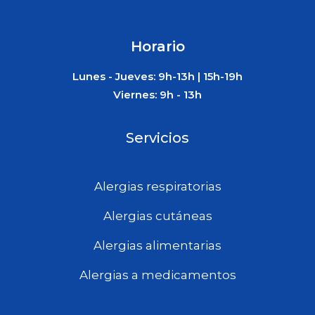
Horario
Lunes - Jueves: 9h-13h | 15h-19h
Viernes: 9h - 13h
Servicios
Alergias respiratorias
Alergias cutáneas
Alergias alimentarias
Alergias a medicamentos