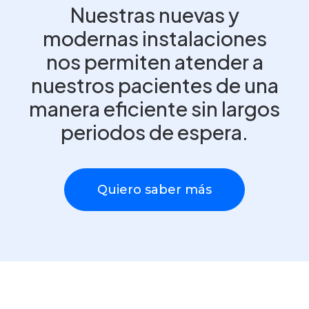
Nuestras nuevas y
modernas instalaciones
nos permiten atender a
nuestros pacientes de una
manera eficiente sin largos
periodos de espera.
Quiero saber más