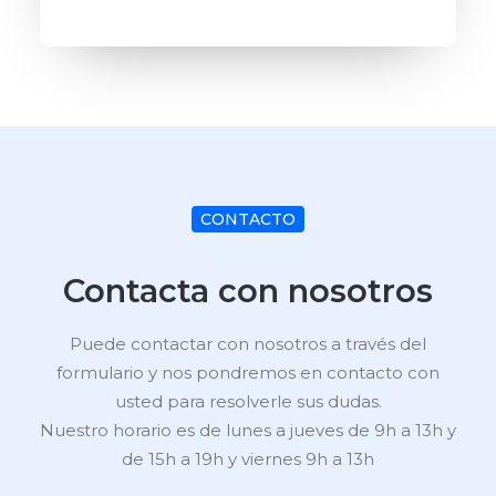
CONTACTO
Contacta con nosotros
Puede contactar con nosotros a través del
formulario y nos pondremos en contacto con
usted para resolverle sus dudas.
Nuestro horario es de lunes a jueves de 9h a 13h y
de 15h a 19h y viernes 9h a 13h