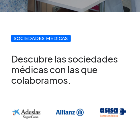
SOCIEDADES MÉDICAS
Descubre las sociedades
médicas con las que
colaboramos.