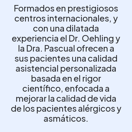
Formados en prestigiosos
centros internacionales, y
con una dilatada
experiencia el Dr. Oehling y
la Dra. Pascual ofrecen a
sus pacientes una calidad
asistencial personalizada
basada en el rigor
científico, enfocada a
mejorar la calidad de vida
de los pacientes alérgicos y
asmáticos.