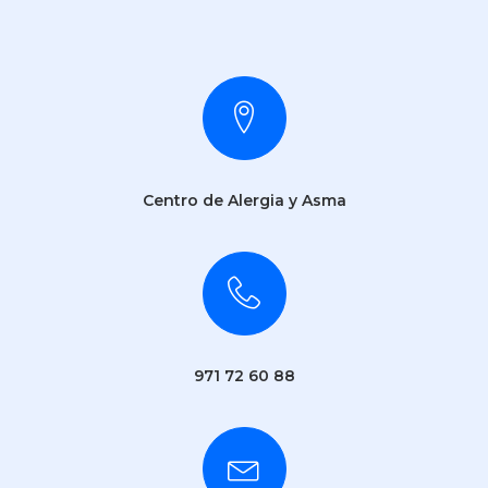
Centro de Alergia y Asma
971 72 60 88