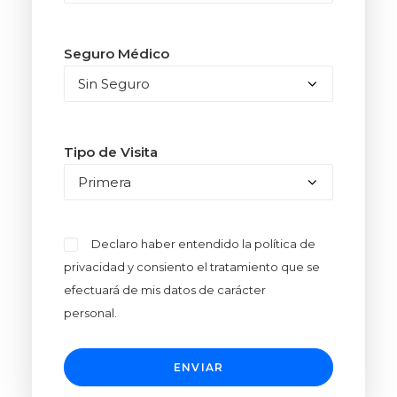
Seguro Médico
Tipo de Visita
Declaro haber entendido la
política de
privacidad
y consiento el tratamiento que se
efectuará de mis datos de carácter
personal.