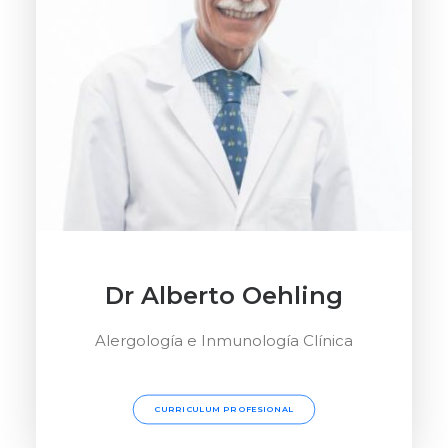
Dr Alberto Oehling
Alergología e Inmunología Clínica
CURRICULUM PROFESIONAL