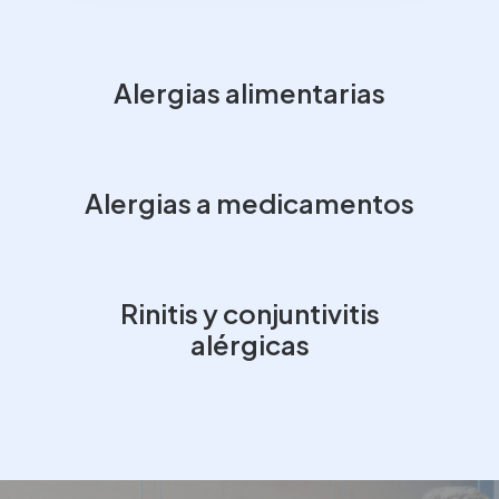
Alergias alimentarias
Alergias a medicamentos
Rinitis y conjuntivitis
alérgicas