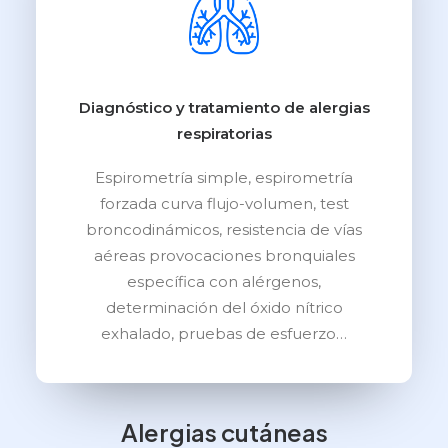
Diagnóstico y tratamiento de alergias
respiratorias
Espirometría simple, espirometría
forzada curva flujo-volumen, test
broncodinámicos, resistencia de vías
aéreas provocaciones bronquiales
específica con alérgenos,
determinación del óxido nítrico
exhalado, pruebas de esfuerzo…
Alergias cutáneas