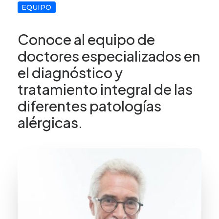
EQUIPO
Conoce al equipo de
doctores especializados en
el diagnóstico y
tratamiento integral de las
diferentes patologías
alérgicas.