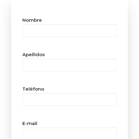
Nombre
Apellidos
Teléfono
E-mail