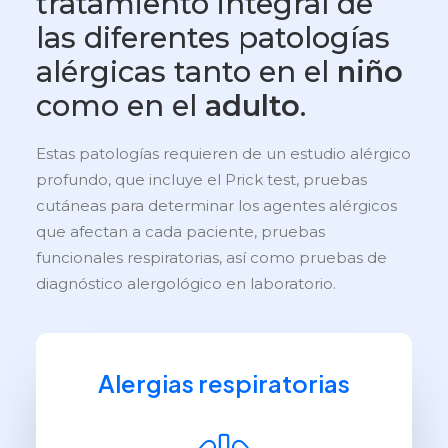
tratamiento integral de
las diferentes patologías
alérgicas tanto en el
niño
como en el
adulto
.
Estas patologías requieren de un estudio alérgico
profundo, que incluye el Prick test, pruebas
cutáneas para determinar los agentes alérgicos
que afectan a cada paciente, pruebas
funcionales respiratorias, así como pruebas de
diagnóstico alergológico en laboratorio.
Alergias respiratorias